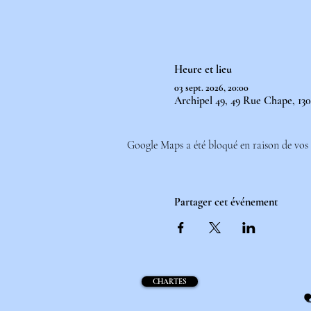
Heure et lieu
03 sept. 2026, 20:00
Archipel 49, 49 Rue Chape, 130
Google Maps a été bloqué en raison de vos 
Partager cet événement
CHARTES