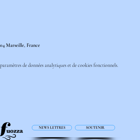
04 Marseille, France
paramètres de données analytiques et de cookies fonctionnels.
NEWS LETTRES
SOUTENIR